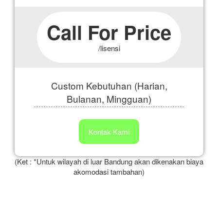
Call For Price
/lisensi
Custom Kebutuhan (Harian,
Bulanan, Mingguan)
Kontak Kami
(Ket : *Untuk wilayah di luar Bandung akan dikenakan biaya
akomodasi tambahan)