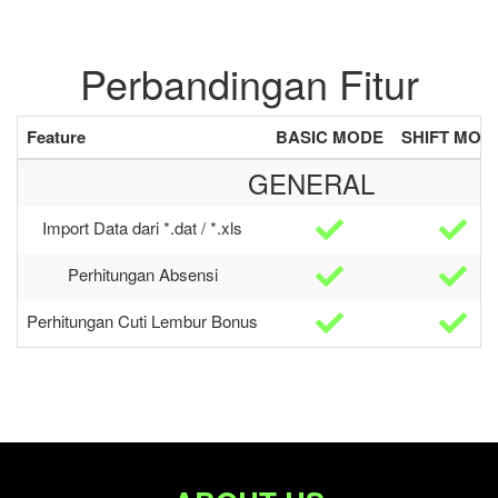
Perbandingan Fitur
Feature
BASIC MODE
SHIFT MOD
GENERAL
Import Data dari *.dat / *.xls
Perhitungan Absensi
Perhitungan Cuti Lembur Bonus