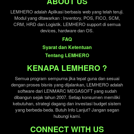
ABOUT US
LEMHERO adalah Aplikasi berbasis web yang telah teruji.
Modul yang ditawarkan : Inventory, POS, FICO, SCM,
CRM, HRD dan Logistik. LEMHERO support di semua
devices, hardware dan OS.
FAQ
Syarat dan Ketentuan
Tentang LEMHERO
KENAPA LEMHERO ?
Semua program sempurna jika tepat guna dan sesuai
dengan proses bisnis yang dijalankan, LEMHERO adalah
software dari LENMARC MEGASOFT yang sudah
dibangun sejak tahun 2007. Setiap konsumen memiliki
kebutuhan, strategi dagang dan investasi budget sistem
yang berbeda-beda. Butuh Info Lanjut? Jangan segan
hubungi kami.
CONNECT WITH US