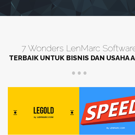
7 Wonders LenMarc Softwar
TERBAIK UNTUK BISNIS DAN USAHA 