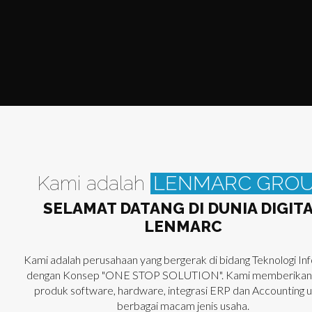
Kami adalah
LENMARC GRO
SELAMAT DATANG DI DUNIA DIGIT
LENMARC
Kami adalah perusahaan yang bergerak di bidang Teknologi In
dengan Konsep "ONE STOP SOLUTION". Kami memberikan 
produk software, hardware, integrasi ERP dan Accounting 
berbagai macam jenis usaha.