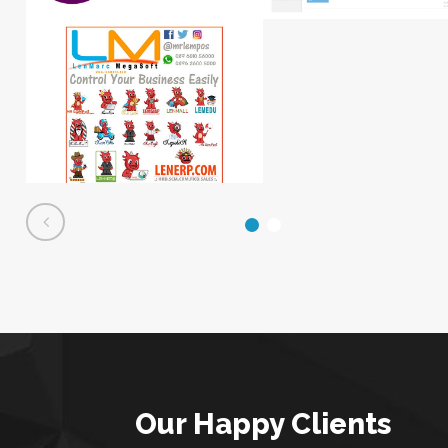
Our Happy Clients