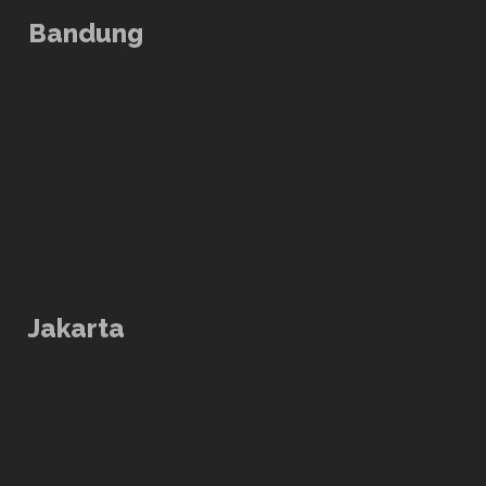
Bandung
Jakarta