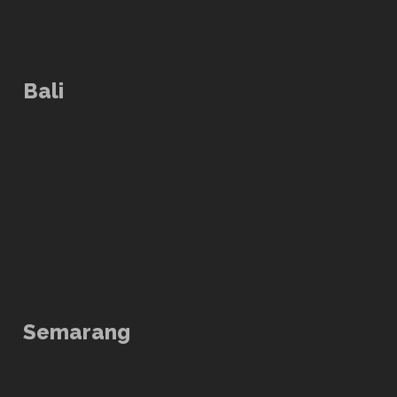
Bali
Semarang