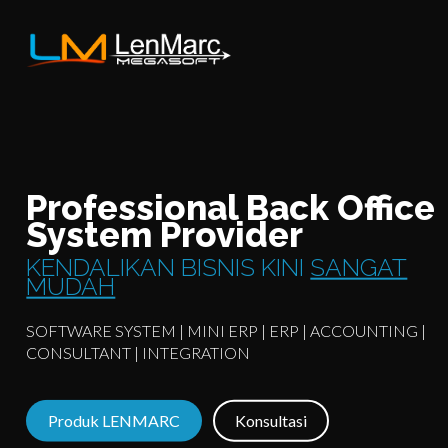
Professional Back Office
System Provider
KENDALIKAN BISNIS KINI
SANGAT
MUDAH
SOFTWARE SYSTEM | MINI ERP | ERP | ACCOUNTING |
CONSULTANT | INTEGRATION
Produk LENMARC
Konsultasi