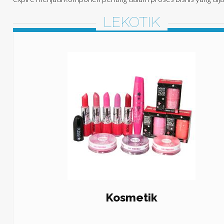
LEKOTIK
Kosmetik