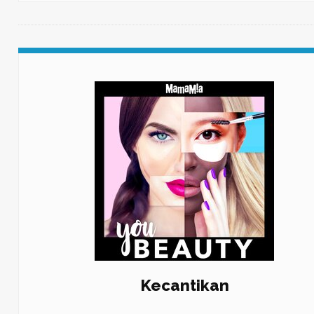
Kecantikan