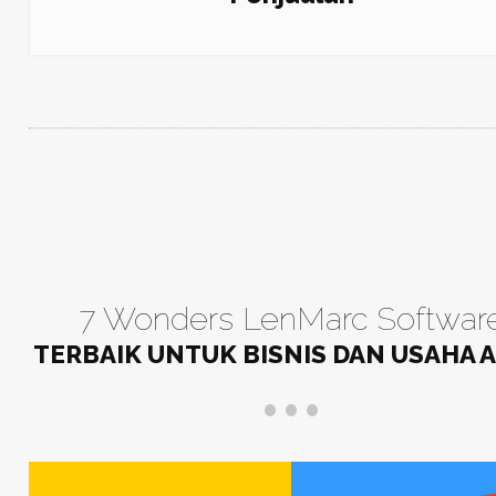
7 Wonders LenMarc Softwar
TERBAIK UNTUK BISNIS DAN USAHA 