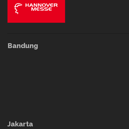
Bandung
Jakarta