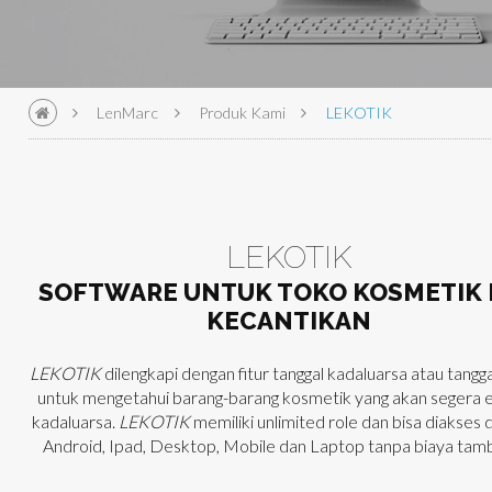
LenMarc
Produk Kami
LEKOTIK
LEKOTIK
SOFTWARE UNTUK TOKO KOSMETIK
KECANTIKAN
LEKOTIK
dilengkapi dengan fitur tanggal kadaluarsa atau tangga
untuk mengetahui barang-barang kosmetik yang akan segera e
kadaluarsa.
LEKOTIK
memiliki unlimited role dan bisa diakses d
Android, Ipad, Desktop, Mobile dan Laptop tanpa biaya tam