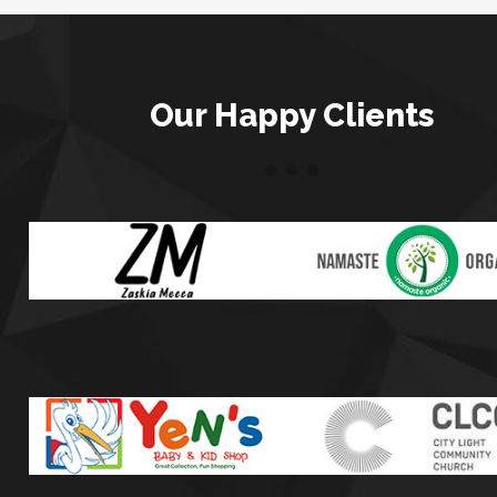
Our Happy Clients