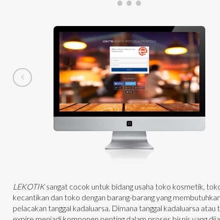
LEKOTIK
sangat cocok untuk bidang usaha toko kosmetik, tok
kecantikan dan toko dengan barang-barang yang membutuhka
pelacakan tanggal kadaluarsa. Dimana tanggal kadaluarsa atau 
expire menjadi komponen penting dalam proses bisnis yang dija