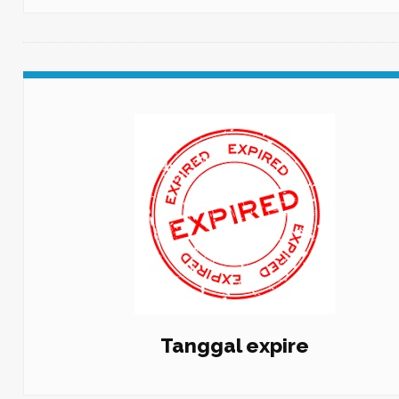
Tanggal expire