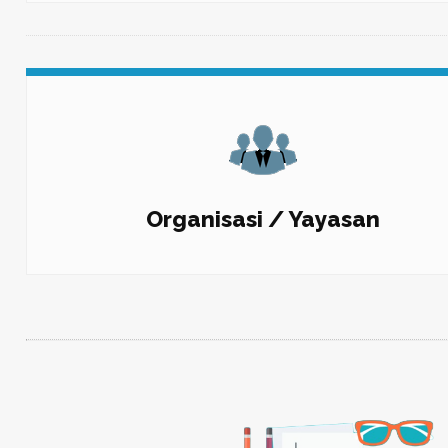
Organisasi / Yayasan