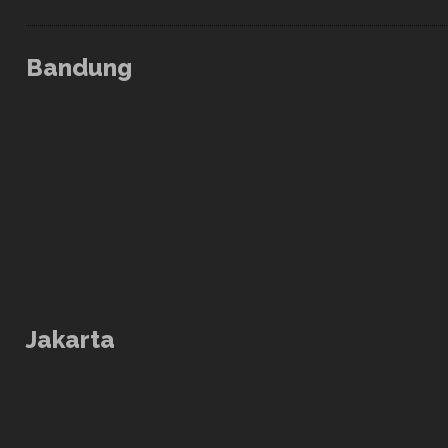
Bandung
Jakarta