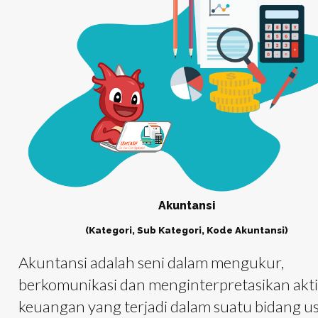
Akuntansi
(Kategori, Sub Kategori, Kode Akuntansi)
Akuntansi adalah seni dalam mengukur,
berkomunikasi dan menginterpretasikan akti
keuangan yang terjadi dalam suatu bidang u