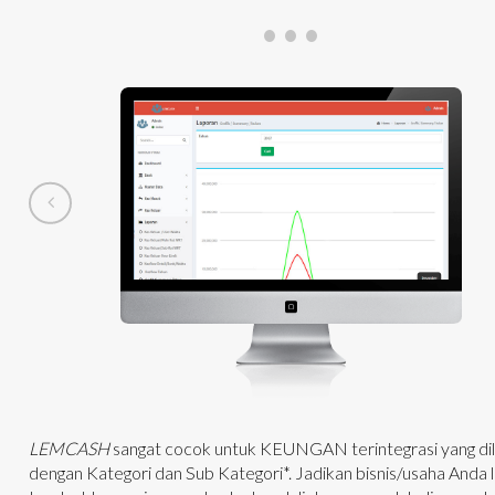
LEMCASH
sangat cocok untuk KEUNGAN terintegrasi yang di
dengan Kategori dan Sub Kategori*. Jadikan bisnis/usaha Anda 