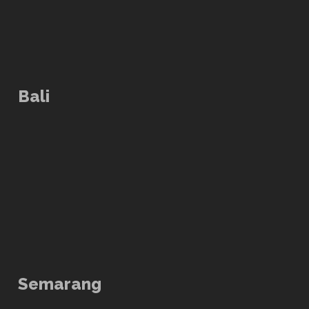
Bali
Semarang