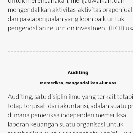
untuk merencanakan, menjadwalkan, dan
mengendalikan aktivitas-aktivitas prapenjua
dan pascapenjualan yang lebih baik untuk
pengendalian return on investment (ROI) us
Auditing
Memeriksa, Mengendalikan Alur Kas
Auditing, satu disiplin ilmu yang terkait tetap
tetap terpisah dari akuntansi, adalah suatu p
di mana pemeriksa independen memeriksa
laporan keuangan suatu organisasi untuk