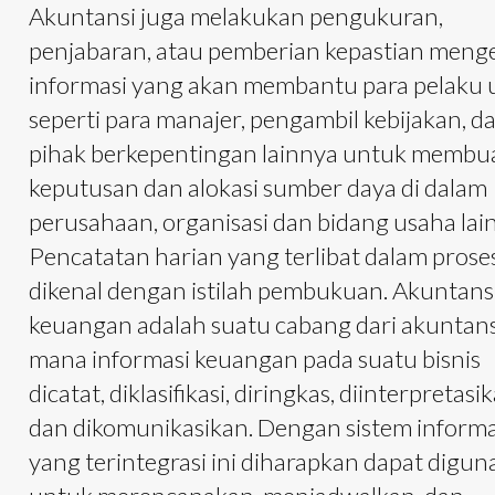
Akuntansi juga melakukan pengukuran,
penjabaran, atau pemberian kepastian meng
informasi yang akan membantu para pelaku 
seperti para manajer, pengambil kebijakan, d
pihak berkepentingan lainnya untuk membu
keputusan dan alokasi sumber daya di dalam
perusahaan, organisasi dan bidang usaha lai
Pencatatan harian yang terlibat dalam proses
dikenal dengan istilah pembukuan. Akuntans
keuangan adalah suatu cabang dari akuntans
mana informasi keuangan pada suatu bisnis
dicatat, diklasifikasi, diringkas, diinterpretasi
dan dikomunikasikan. Dengan sistem informa
yang terintegrasi ini diharapkan dapat digu