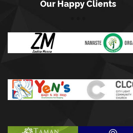
Our Happy Clients